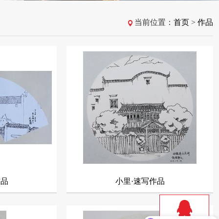
当前位置：
首页
>
作品
作品
小里·速写作品