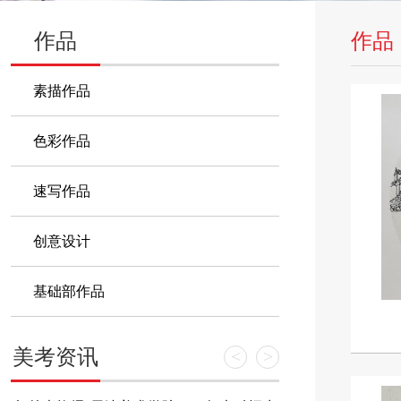
作品
作品
素描作品
色彩作品
速写作品
创意设计
基础部作品
美考资讯
<
>