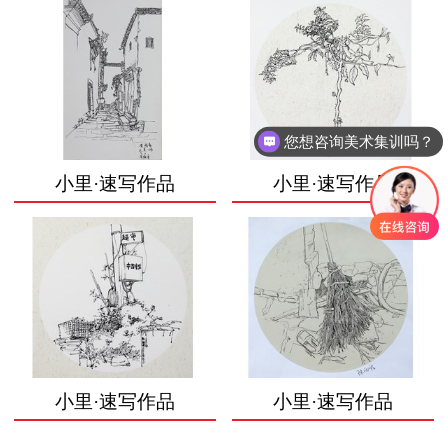
您想咨询美术集训吗？
小里·速写作品
小里·速写作品
小里·速写作品
小里·速写作品