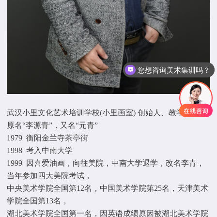
您想咨询美术集训吗？
武汉小里文化艺术培训学校(小里画室) 创始人、教学总监
原名“李源青”，又名“元青”
1979 衡阳金兰寺茶亭街
1998 考入中南大学
1999 因喜爱油画，向往美院，中南大学退学，改名李青，
当年参加四大美院考试，
中央美术学院全国第12名，中国美术学院第25名，天津美术
学院全国第13名，
湖北美术学院全国第一名，因英语成绩原因被湖北美术学院