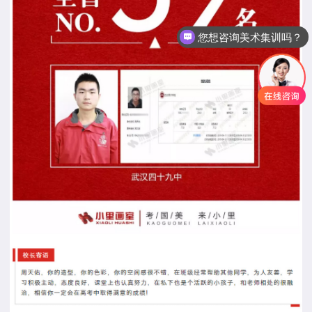
想了解集训班级设置吗？