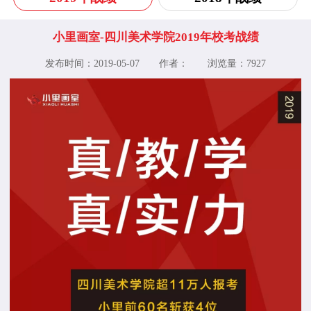
小里画室-四川美术学院2019年校考战绩
发布时间：2019-05-07 作者： 浏览量：
7927