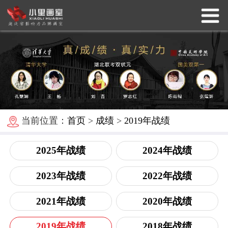
当前位置：
首页
>
成绩
>
2019年战绩
2025年战绩
2024年战绩
2023年战绩
2022年战绩
2021年战绩
2020年战绩
2019年战绩
2018年战绩