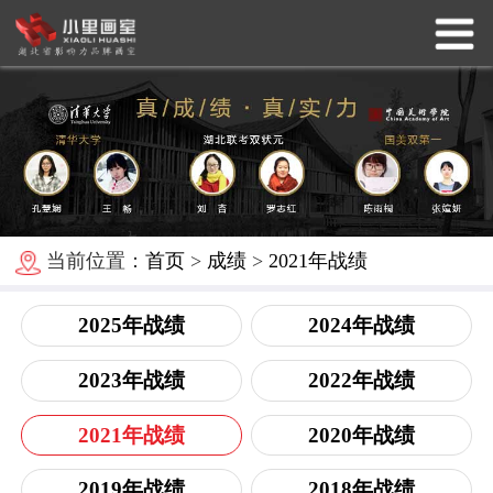
当前位置：
首页
>
成绩
>
2021年战绩
2025年战绩
2024年战绩
2023年战绩
2022年战绩
2021年战绩
2020年战绩
2019年战绩
2018年战绩