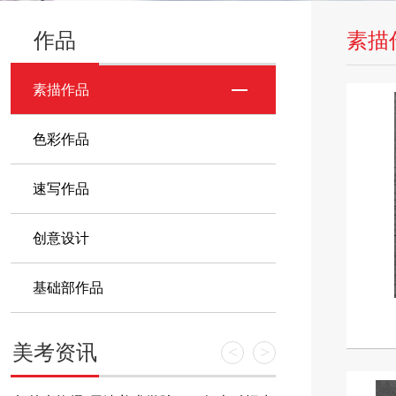
作品
素描
素描作品
色彩作品
速写作品
创意设计
基础部作品
美考资讯
<
>