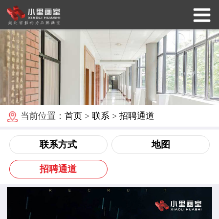
当前位置：
首页
>
联系
>
招聘通道
联系方式
地图
招聘通道