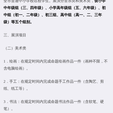
全市普通中小学校在校学生。展演分音乐类和美术类，
设小学
中年级组（三、四年级）、小学高年级组（五、六年级）、初
中组（初一、二年级）、初三组、高中组（高一、二、三年
级）等五个组别。
三、展演项目
（二）美术类
1．绘画：在规定时间内完成命题绘画作品一件（画种不限，不
含电脑绘画）。
2．手工：在规定时间内完成命题手工作品一件（含陶艺、剪
纸、纸工等）。
3．书法：在规定时间内完成命题书法作品一件（含软笔、硬
笔）。