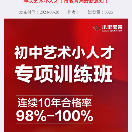
事关艺术小人才！市教育局最新通知！
发布时间：2024-09-28 作者： 浏览量：
8326