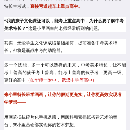
特长生考试，
直接弯道超车上重点高中。
“我的孩子文化课还可以，能考上重点高中，为什么要了解中考
美术特长？”
这是小里画室的老师经常听到的问题。
其实，无论学生文化课成绩基础如何，提前准备中考美术特
长，都将是赢战中考的助跑器。
多一个技能，多一个可以选择的未来，中考美术特长，让不能
考上普高的孩子考上普高，能考上普高的孩子考上更高一级、
更好的高中
（如华师一附中 、武汉中学等高中）
来小里特长班学画画，让你的假期更充实，让你更高效实现考
学梦想——
用画笔抵抗碎片化手机诱惑，用颜料和素描纸搭建艺术的舞
台，来小里基础部实现你的艺术梦想。