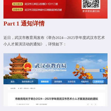
Part 1 通知详情
近日，武汉市教育局发布《
举办2024—2025学年度武汉市艺术
小人才展演活动的通知
》，详情如下：