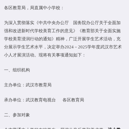
各区教育局，局直属中小学校：
为深入贯彻落实《中共中央办公厅 国务院办公厅关于全面加
强和改进新时代学校美育工作的意见》《教育部关于全面实施
学校美育浸润行动的通知》精神，广泛开展学生艺术活动，充
分展示学生艺术水平，决定举办2024－2025学年度武汉市艺术
小人才展演活动。现将有关事项通知如下：
一、组织机构
主办单位：武汉市教育局
承办单位：武汉教育电视台 各区教育局
二、参加对象