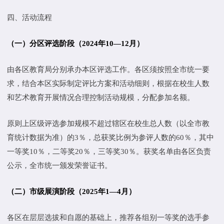
四、活动流程
（一）分区评选阶段（2024年10—12月）
由各区教育局分别承办本区评选工作。各区须按照全市统一要
求，结合本区实际制定评比方案和活动细则，根据在校生人数
和艺术教育开展情况合理控制活动规模，分配参加名额。
原则上区级评选参加规模不超过辖区在校生总人数（以全市教
育统计数据为准）的3％，总获奖比例为参评人数的60％，其中
一等奖10％，二等奖20％，三等奖30％。获奖名单由各区负责
公示，全市统一颁发荣誉证书。
（二）市级展演阶段（2025年1—4月）
各区在层层选拔和自愿的基础上，推荐各组别一等奖的选手参