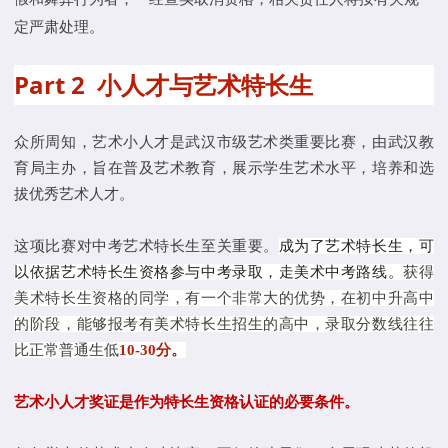
定严肃处理。
Part 2 小人才与艺术特长生
众所周知，艺术小人才是武汉市级艺术类重要比赛，由武汉教
育局主办，旨在普及艺术教育，展示学生艺术水平，培养和选
拔优秀艺术人才。
这项比赛对中考艺术特长生至关重要。
成为了艺术特长生，可
以依据艺术特长生资格参与中考录取，走美术中考路线。
获得
美术特长生资格的同学，有一个非常大的优势，在初中升高中
的阶段，能够报考有美术特长生招生的高中，录取分数线往往
比正常普通生低
10-30分。
艺术小人才奖证是作为特长生资格认证的必要条件。