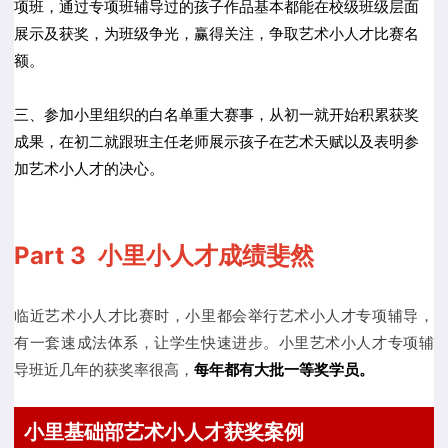
项班，通过专项班辅导过的孩子作品基本都能在校级班级层面
展示及获奖，为班级争光，赢得关注，争取艺术小人才比赛名
额。
三、参加小里组织的白名单重大赛事，从初一就开始积累获奖
成果，在初二就跟班主任老师展示孩子在艺术天赋以及表明参
加艺术小人才的决心。
Part 3 小里小人才成绩斐然
临近艺术小人才比赛时，小里都会举行艺术小人才专项辅导，
有一套速成法体系，让学生快速进步。小里艺术小人才专项辅
导班近几年的获奖率很高，
每年都有大批一等奖学员。
小里基础部艺术小人才获奖案例