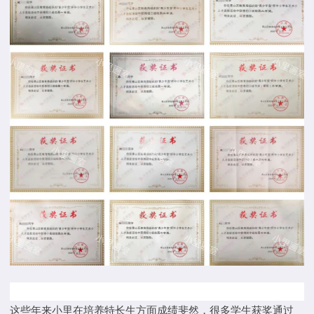
这些年来小里在培养特长生方面成绩斐然，很多学生获奖通过